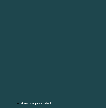
Aviso de privacidad