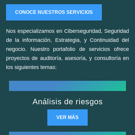
CONOCE NUESTROS SERVICIOS
Nos especializamos en Ciberseguridad, Seguridad
de la información, Estrategia, y Continuidad del
negocio. Nuestro portafolio de servicios ofrece
proyectos de auditoría, asesoría, y consultoría en
los siguientes temas:
Análisis de riesgos
VER MÁS