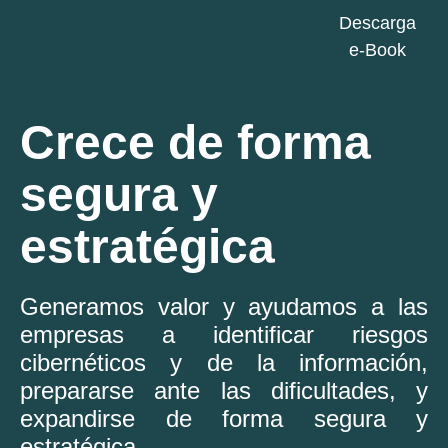
Descarga
e-Book
Crece de forma
segura y
estratégica
Generamos valor y ayudamos a las
empresas a identificar riesgos
cibernéticos y de la información,
prepararse ante las dificultades, y
expandirse de forma segura y
estratégica