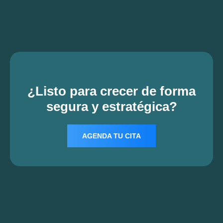
¿Listo para crecer de forma
segura y estratégica?
AGENDA TU CITA