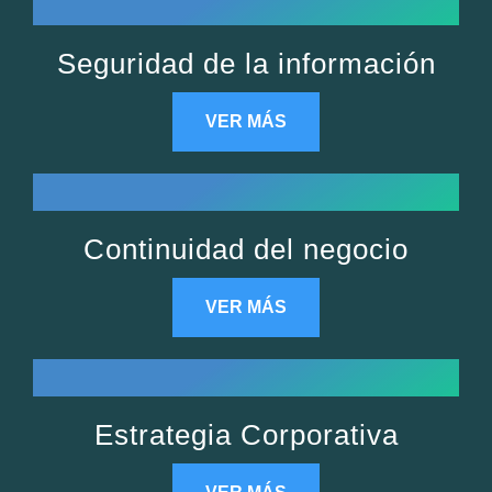
Seguridad de la información
VER MÁS
Continuidad del negocio
VER MÁS
Estrategia Corporativa