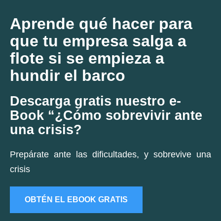
Aprende qué hacer para
que tu empresa salga a
flote si se empieza a
hundir el barco
Descarga gratis nuestro e-
Book “¿Cómo sobrevivir ante
una crisis?
Prepárate ante las dificultades, y sobrevive una
crisis
OBTÉN EL EBOOK GRATIS