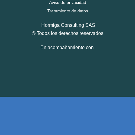
Aviso de privacidad
Tratamiento de datos
Hormiga Consulting SAS
© Todos los derechos reservados
En acompañamiento con