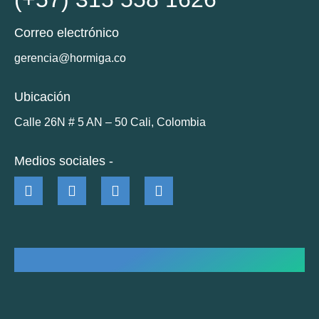
Correo electrónico
gerencia@hormiga.co
Ubicación
Calle 26N # 5 AN – 50 Cali, Colombia
Medios sociales -