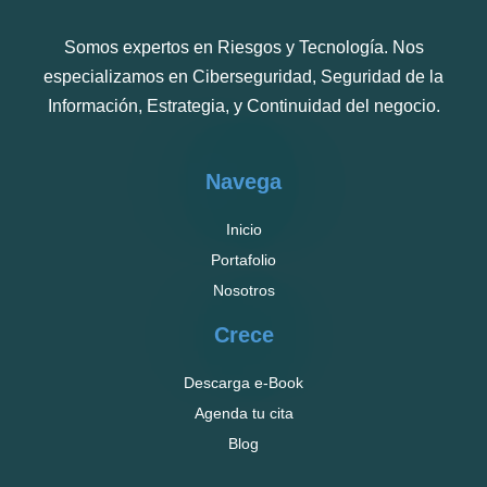
Somos expertos en Riesgos y Tecnología. Nos
especializamos en Ciberseguridad, Seguridad de la
Información, Estrategia, y Continuidad del negocio.
Navega
Inicio
Portafolio
Nosotros
Crece
Descarga e-Book
Agenda tu cita
Blog