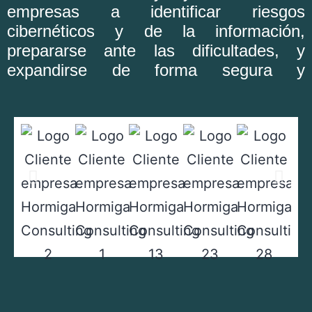
empresas a identificar riesgos
cibernéticos y de la información,
prepararse ante las dificultades, y
expandirse de forma segura y
estratégica