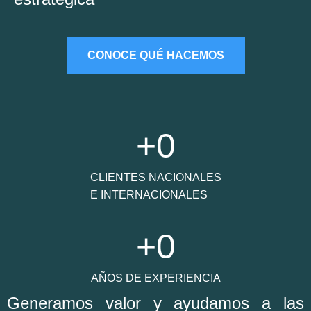
CONOCE QUÉ HACEMOS
+
0
CLIENTES NACIONALES
E INTERNACIONALES
+
0
AÑOS DE EXPERIENCIA
Generamos valor y ayudamos a las