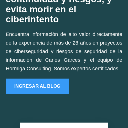
evita morir en el
ciberintento
Encuentra información de alto valor directamente
de la experiencia de más de 28 años en proyectos
de ciberseguridad y riesgos de seguridad de la
información de Carlos Gárces y el equipo de
Hormiga Consulting. Somos expertos certificados
INGRESAR AL BLOG