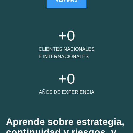
VER MÁS
+
0
CLIENTES NACIONALES
E INTERNACIONALES
+
0
AÑOS DE EXPERIENCIA
Aprende sobre estrategia,
continuidad y riesgos, y