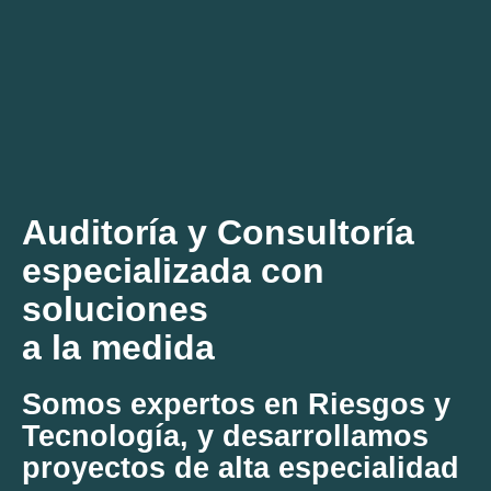
Auditoría y Consultoría
especializada con
soluciones
a la medida
Somos expertos en Riesgos y
Tecnología, y desarrollamos
proyectos de alta especialidad