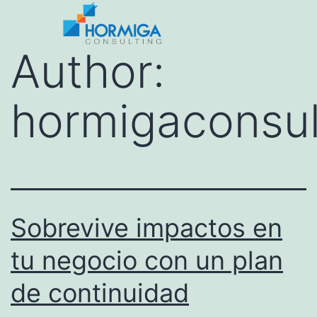
Author:
hormigaconsul
Sobrevive impactos en
tu negocio con un plan
de continuidad