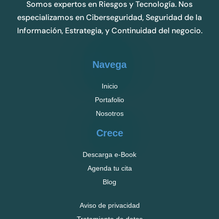
Somos expertos en Riesgos y Tecnología. Nos
especializamos en Ciberseguridad, Seguridad de la
Información, Estrategia, y Continuidad del negocio.
Navega
Inicio
Portafolio
Nosotros
Crece
Descarga e-Book
Agenda tu cita
Blog
Aviso de privacidad