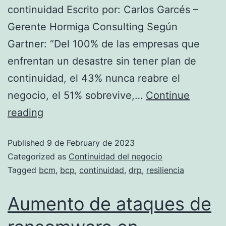
continuidad Escrito por: Carlos Garcés –
Gerente Hormiga Consulting Según
Gartner: “Del 100% de las empresas que
enfrentan un desastre sin tener plan de
continuidad, el 43% nunca reabre el
negocio, el 51% sobrevive,…
Continue
reading
Published
9 de February de 2023
Categorized as
Continuidad del negocio
Tagged
bcm
,
bcp
,
continuidad
,
drp
,
resiliencia
Aumento de ataques de