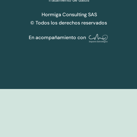
Tratamiento de datos
Hormiga Consulting SAS
© Todos los derechos reservados
En acompañamiento con