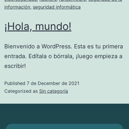
información
,
seguridad informática
¡Hola, mundo!
Bienvenido a WordPress. Esta es tu primera
entrada. Edítala o bórrala, ¡luego empieza a
escribir!
Published
7 de December de 2021
Categorized as
Sin categoría