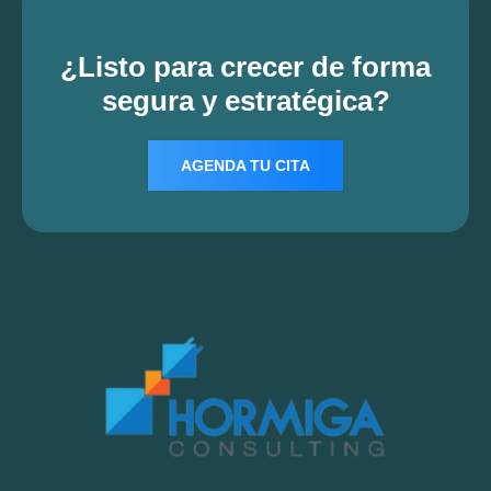
¿Listo para crecer de forma
segura y estratégica?
AGENDA TU CITA