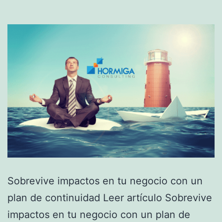
Sobrevive impactos en tu negocio con un
plan de continuidad Leer artículo Sobrevive
impactos en tu negocio con un plan de