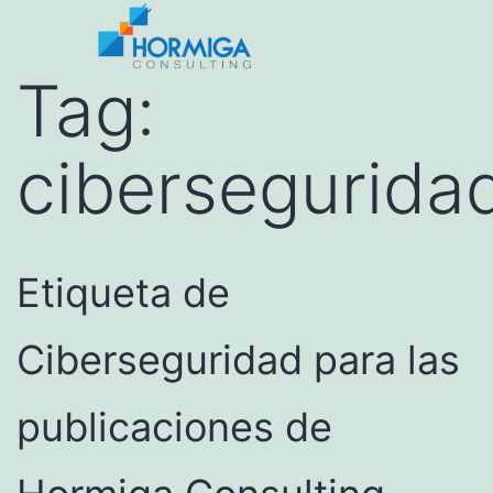
Tag:
cibersegurida
Etiqueta de
Ciberseguridad para las
publicaciones de