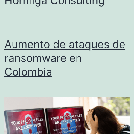
Hormiga Consulting
Aumento de ataques de
ransomware en
Colombia