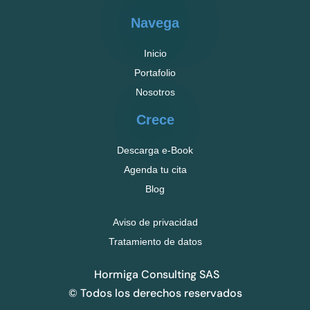
Navega
Inicio
Portafolio
Nosotros
Crece
Descarga e-Book
Agenda tu cita
Blog
Aviso de privacidad
Tratamiento de datos
Hormiga Consulting SAS
© Todos los derechos reservados