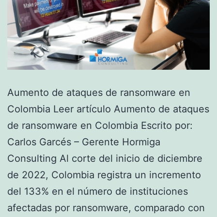
Aumento de ataques de ransomware en
Colombia Leer artículo Aumento de ataques
de ransomware en Colombia Escrito por:
Carlos Garcés – Gerente Hormiga
Consulting Al corte del inicio de diciembre
de 2022, Colombia registra un incremento
del 133% en el número de instituciones
afectadas por ransomware, comparado con