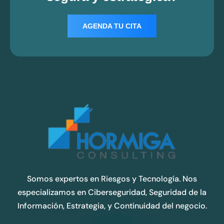
AGENDA TU CITA
Somos expertos en Riesgos y Tecnología. Nos
especializamos en Ciberseguridad, Seguridad de la
Información, Estrategia, y Continuidad del negocio.