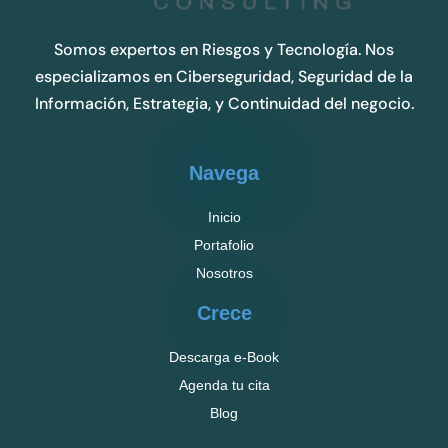
Somos expertos en Riesgos y Tecnología. Nos
especializamos en Ciberseguridad, Seguridad de la
Información, Estrategia, y Continuidad del negocio.
Navega
Inicio
Portafolio
Nosotros
Crece
Descarga e-Book
Agenda tu cita
Blog