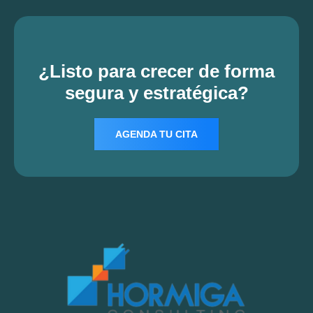
¿Listo para crecer de forma
segura y estratégica?
AGENDA TU CITA