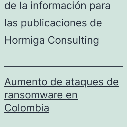
de la información para
las publicaciones de
Hormiga Consulting
Aumento de ataques de
ransomware en
Colombia