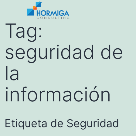
Tag:
seguridad de
la
información
Etiqueta de Seguridad